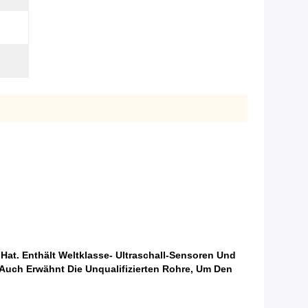
Hat. Enthält Weltklasse- Ultraschall-Sensoren Und
Auch Erwähnt Die Unqualifizierten Rohre, Um Den