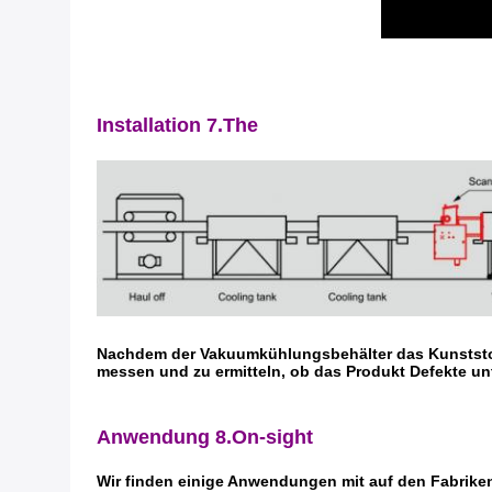
Installation 7.The
Nachdem der Vakuumkühlungsbehälter das Kunststoff
messen und zu ermitteln, ob das Produkt Defekte un
Anwendung 8.On-sight
Wir finden einige Anwendungen mit auf den Fabriken