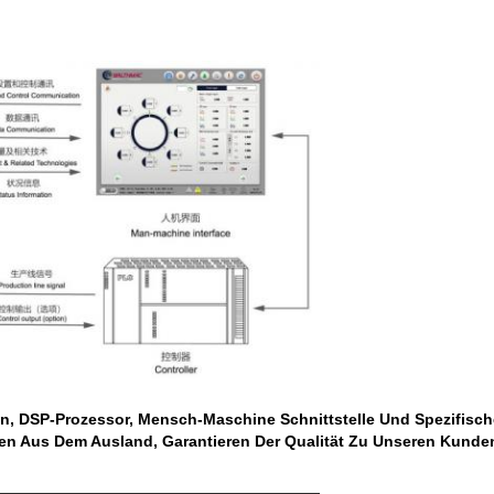
 DSP-Prozessor, Mensch-Maschine Schnittstelle Und Spezifische 
en Aus Dem Ausland, Garantieren Der Qualität Zu Unseren Kunde