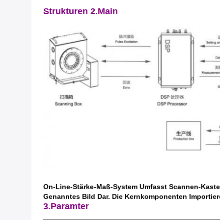
Strukturen 2.Main
On-Line-Stärke-Maß-System Umfasst Scannen-Kasten,
Genanntes Bild Dar. Die Kernkomponenten Importier
3.Paramter