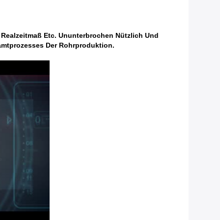
, Realzeitmaß Etc. Ununterbrochen Nützlich Und
amtprozesses Der Rohrproduktion.