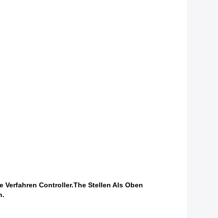
Verfahren Controller.The Stellen Als Oben
n.