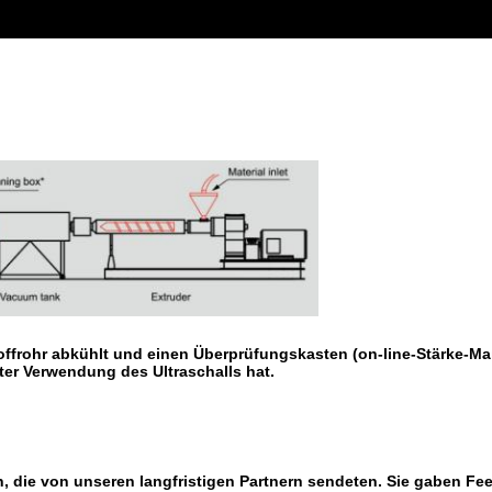
rohr abkühlt und einen Überprüfungskasten (on-line-Stärke-Maß-
ter Verwendung des Ultraschalls hat.
, die von unseren langfristigen Partnern sendeten. Sie gaben Fee