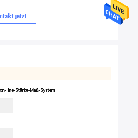
ntakt jetzt
t on-line-Stärke-Maß-System