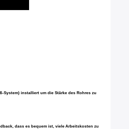
System) installiert um die Stärke des Rohres zu
dback, dass es bequem ist, viele Arbeitskosten zu