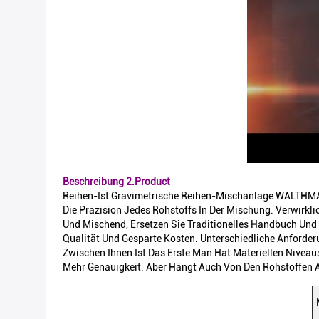
Beschreibung 2.Product
Reihen-Ist Gravimetrische Reihen-Mischanlage WALTHM
Die Präzision Jedes Rohstoffs In Der Mischung. Verwirk
Und Mischend, Ersetzen Sie Traditionelles Handbuch Und 
Qualität Und Gesparte Kosten. Unterschiedliche Anforde
Zwischen Ihnen Ist Das Erste Man Hat Materiellen Niveau
Mehr Genauigkeit. Aber Hängt Auch Von Den Rohstoffen A