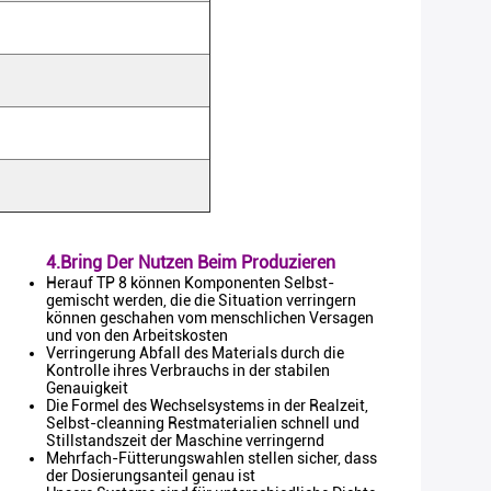
4.Bring Der Nutzen Beim Produzieren
Herauf TP 8 können Komponenten Selbst-
gemischt werden, die die Situation verringern
können geschahen vom menschlichen Versagen
und von den Arbeitskosten
Verringerung Abfall des Materials durch die
Kontrolle ihres Verbrauchs in der stabilen
Genauigkeit
Die Formel des Wechselsystems in der Realzeit,
Selbst-cleanning Restmaterialien schnell und
Stillstandszeit der Maschine verringernd
Mehrfach-Fütterungswahlen stellen sicher, dass
der Dosierungsanteil genau ist