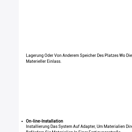
Lagerung Oder Von Anderem Speicher Des Platzes Wo Di
Materieller Einlass.
On-line-Installation
Installierung Das System Auf Adapter, Um Materialien Dir