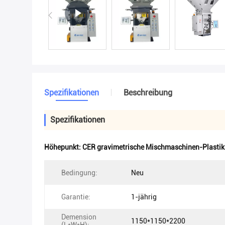
Spezifikationen
Beschreibung
Spezifikationen
Höhepunkt:
CER gravimetrische Mischmaschinen-Plasti
Bedingung:
Neu
Garantie:
1-jährig
Demension
1150*1150*2200