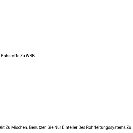
e Rohstoffe Zu WBB
ekt Zu Mischen. Benutzen Sie Nur Einteiler Des Rohrleitungssystems Zu