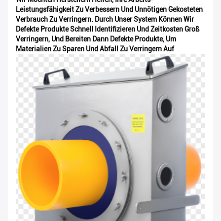
Leistungsfähigkeit Zu Verbessern Und Unnötigen Gekosteten
Verbrauch Zu Verringern. Durch Unser System Können Wir
Defekte Produkte Schnell Identifizieren Und Zeitkosten Groß
Verringern, Und Bereiten Dann Defekte Produkte, Um
Materialien Zu Sparen Und Abfall Zu Verringern Auf