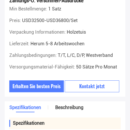
Zahlungs-U. Verschiffen-Ausdrücke
Min Bestellmenge:
1 Satz
Preis:
USD32500-USD36800/set
Verpackung Informationen:
Holzetuis
Lieferzeit:
Herum 5-8 Arbeitswochen
Zahlungsbedingungen:
T/T, L/C, D/P, Westverband
Versorgungsmaterial-Fähigkeit:
50 Sätze Pro Monat
Erhalten Sie besten Preis
Kontakt jetzt
Spezifikationen
Beschreibung
Spezifikationen