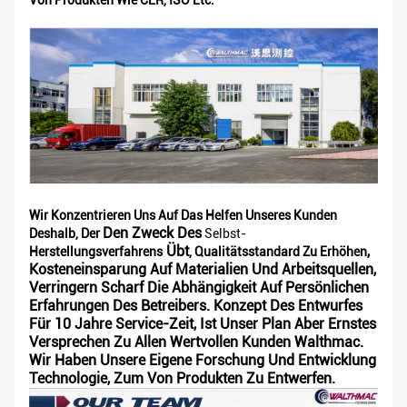
Wir Konzentrieren Uns Auf Das Helfen Unseres Kunden
Den Zweck Des
Deshalb, Der
Selbst-
Übt
,
Herstellungsverfahrens
, Qualitätsstandard Zu Erhöhen
Kosteneinsparung Auf Materialien Und Arbeitsquellen,
Verringern Scharf Die Abhängigkeit Auf Persönlichen
Erfahrungen Des Betreibers. Konzept Des Entwurfes
Für 10 Jahre Service-Zeit, Ist Unser Plan Aber Ernstes
Versprechen Zu Allen Wertvollen Kunden Walthmac.
Wir Haben Unsere Eigene Forschung Und Entwicklung
Technologie, Zum Von Produkten Zu Entwerfen.