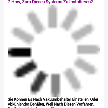
7.How, Zum Dieses Systems Zu Installieren?
EINREICHUNGEN
Sie Können Es Nach Vakuumbehälter Einstellen, Oder
Abkühlender Behälter, Weil Nach Diesen Verfahren,