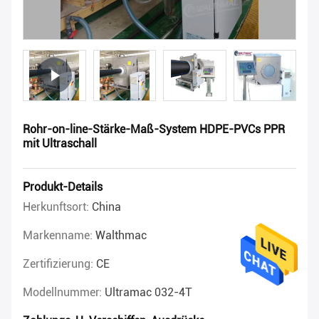
Rohr-on-line-Stärke-Maß-System HDPE-PVCs PPR
mit Ultraschall
Produkt-Details
Herkunftsort:
China
Markenname:
Walthmac
Zertifizierung:
CE
Modellnummer:
Ultramac 032-4T