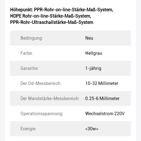
Höhepunkt:
PPR-Rohr-on-line-Stärke-Maß-System
,
HDPE Rohr-on-line-Stärke-Maß-System
,
PPR-Rohr-Ultraschallstärke-Maß-System
Bedingung:
Neu
Farbe:
Hellgrau
Garantie:
1-jährig
Der Od-Messbereich:
10-32 Millimeter
Der Wandstärke-Messbereich:
0.25-6 Millimeter
Operationsspannung:
Wechselstrom 220V
Energie:
<30w>