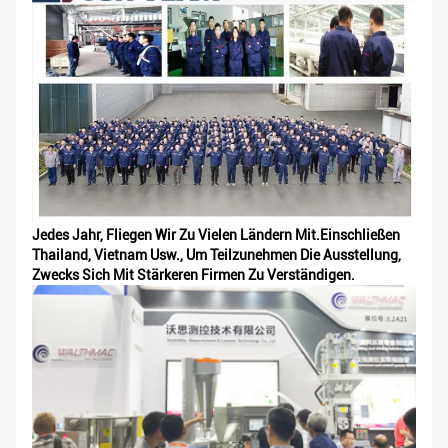
Jedes Jahr, Fliegen Wir Zu Vielen Ländern Mit.einschließen
Thailand, Vietnam Usw., Um Teilzunehmen Die Ausstellung
,
Zwecks Sich Mit Stärkeren Firmen Zu Verständigen.