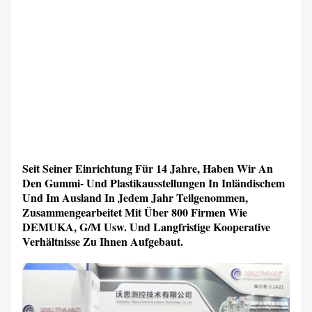
Seit Seiner Einrichtung Für 14 Jahre, Haben Wir An
Den Gummi- Und Plastikausstellungen In Inländischem
Und Im Ausland In Jedem Jahr Teilgenommen,
Zusammengearbeitet Mit Über 800 Firmen Wie
DEMUKA, G/M Usw. Und Langfristige Kooperative
Verhältnisse Zu Ihnen Aufgebaut.