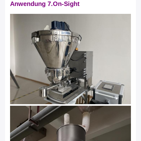
Anwendung 7.On-Sight