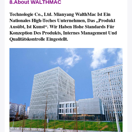
8.About WALTHMAC
Technologie Co., Ltd. Mianyang WalthMac Ist Ein
Nationales High-Teches Unternehmen, Das „Produkt
Ausübt, Ist Kunst“. Wir Haben Hohe Standards Für
Konzeption Des Produkts, Internes Management Und
Qualitätskontrolle Eingestellt.