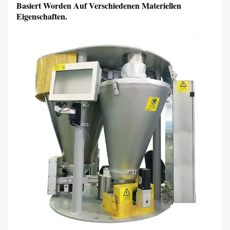
Basiert Worden Auf Verschiedenen Materiellen
Eigenschaften.