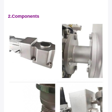
2.Components