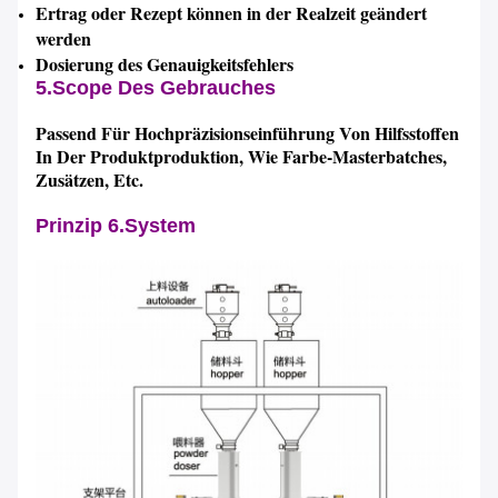
Ertrag oder Rezept können in der Realzeit geändert
werden
Dosierung des Genauigkeitsfehlers
5.Scope Des Gebrauches
Passend Für Hochpräzisionseinführung Von Hilfsstoffen
In Der Produktproduktion, Wie Farbe-Masterbatches,
Zusätzen, Etc.
Prinzip 6.System
Hinterlass eine Nachricht