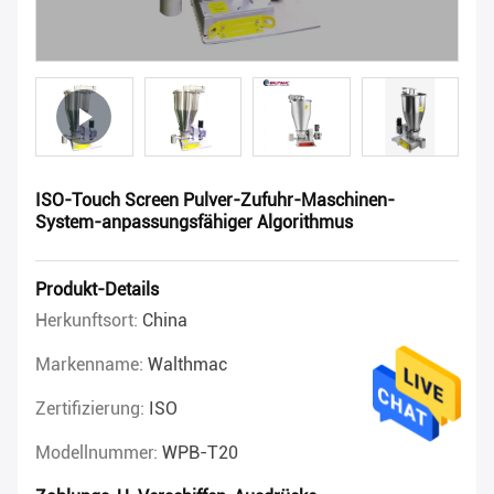
ISO-Touch Screen Pulver-Zufuhr-Maschinen-
System-anpassungsfähiger Algorithmus
Produkt-Details
Herkunftsort:
China
Markenname:
Walthmac
Zertifizierung:
ISO
Modellnummer:
WPB-T20