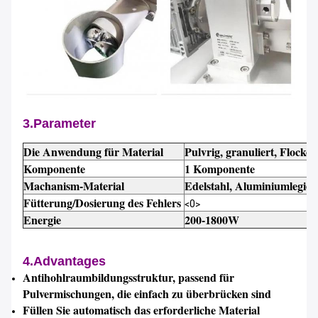
3.Parameter
Die Anwendung für Material
Pulvrig, granuliert, Flocke
Komponente
1 Komponente
Machanism-Material
Edelstahl, Aluminiumlegie
Fütterung/Dosierung des Fehlers
<0>
Energie
200-1800W
4.Advantages
Antihohlraumbildungsstruktur, passend für
Pulvermischungen, die einfach zu überbrücken sind
Füllen Sie automatisch das erforderliche Material