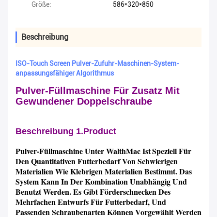
Größe:
586*320*850
Beschreibung
ISO-Touch Screen Pulver-Zufuhr-Maschinen-System-
anpassungsfähiger Algorithmus
Pulver-Füllmaschine Für Zusatz Mit
Gewundener Doppelschraube
Beschreibung 1.Product
Pulver-Füllmaschine Unter WalthMac Ist
Speziell Für
Den Quantitativen Futterbedarf Von Schwierigen
Materialien Wie Klebrigen Materialien Bestimmt. Das
System Kann In Der Kombination Unabhängig Und
Benutzt Werden. Es Gibt Förderschnecken Des
Mehrfachen Entwurfs Für Futterbedarf, Und
Passenden Schraubenarten Können Vorgewählt Werden