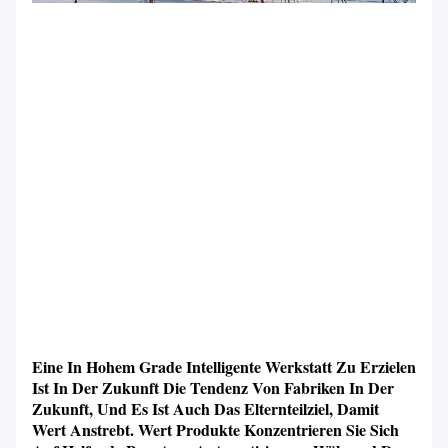
Eine In Hohem Grade Intelligente Werkstatt Zu Erzielen
Ist In Der Zukunft Die Tendenz Von Fabriken In Der
Zukunft, Und Es Ist Auch Das Elternteilziel, Damit
Wert Anstrebt. Wert Produkte Konzentrieren Sie Sich