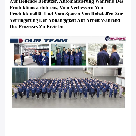
Auf Helfende Benutzer, Automatisierung Während Des
Produktionsverfahrens, Vom Verbessern Von
Produktqualität Und Vom Sparen Von Rohstoffen Zur
Verringerung Der Abhängigkeit Auf Arbeit Während
Des Prozesses Zu Erzielen.