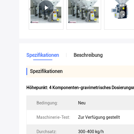
Spezifikationen
Beschreibung
Spezifikationen
Höhepunkt:
4 Komponenten-gravimetrisches Dosierung
Bedingung:
Neu
Maschinerie-Test:
Zur Verfügung gestellt
Durchsatz:
300-400 kg/h