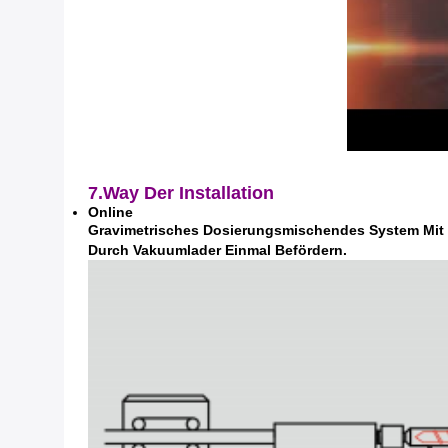
7.Way Der Installation
Online
Gravimetrisches Dosierungsmischendes System Mit E
Durch Vakuumlader Einmal Befördern.