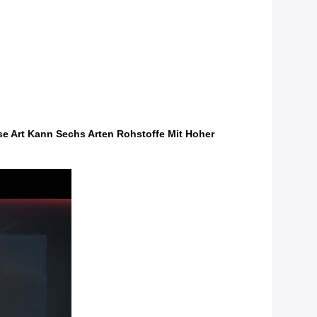
se Art Kann Sechs Arten Rohstoffe Mit Hoher