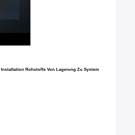
 Installation Rohstoffe Von Lagerung Zu System