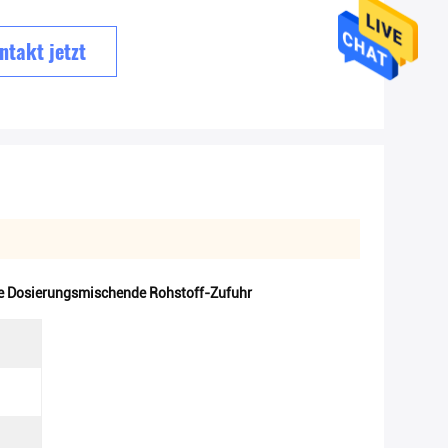
ntakt jetzt
e Dosierungsmischende Rohstoff-Zufuhr