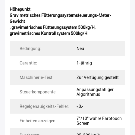
Höhepunkt:
Gravimetrisches Fütterungssystemsteuerungs-Meter-
Gewicht
,
gravimetrisches Fütterungssystem 500kg/H
,
gravimetrisches Kontrollsystem 500kg/H
Bedingung:
Neu
Garantie:
1-jährig
Maschinerie-Test:
Zur Verfügung gestellt
Anpassungsfähiger
Steuerkomponente:
Algorithmus
Regelgenauigkeits-Fehler:
<0>
7"/10" wahre Farbtouch
Einheiten anzeigen:
Screen