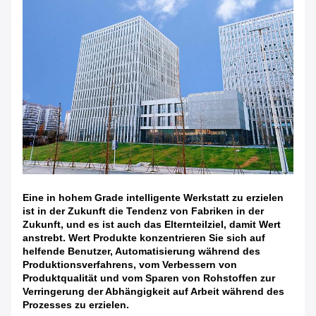
Eine in hohem Grade intelligente Werkstatt zu erzielen
ist in der Zukunft die Tendenz von Fabriken in der
Zukunft, und es ist auch das Elternteilziel, damit Wert
anstrebt. Wert Produkte konzentrieren Sie sich auf
helfende Benutzer, Automatisierung während des
Produktionsverfahrens, vom Verbessern von
Produktqualität und vom Sparen von Rohstoffen zur
Verringerung der Abhängigkeit auf Arbeit während des
Prozesses zu erzielen.