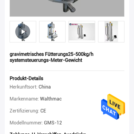
gravimetrisches Fütterungs25-500kg/h
systemsteuerungs-Meter-Gewicht
Produkt-Details
Herkunftsort:
China
Markenname:
Walthmac
Zertifizierung:
CE
Modellnummer:
GMS-12