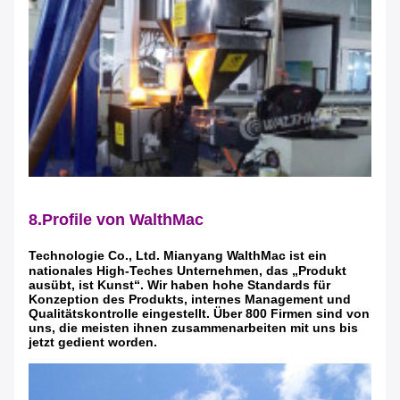
8.Profile von WalthMac
Technologie Co., Ltd. Mianyang WalthMac ist ein
nationales High-Teches Unternehmen, das „Produkt
ausübt, ist Kunst“. Wir haben hohe Standards für
Konzeption des Produkts, internes Management und
Qualitätskontrolle eingestellt. Über 800 Firmen sind von
uns, die meisten ihnen zusammenarbeiten mit uns bis
jetzt gedient worden.