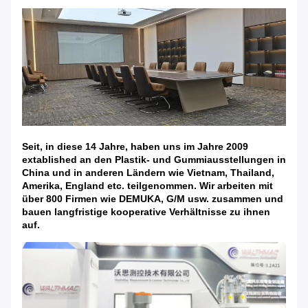
Seit, in diese 14 Jahre, haben uns im Jahre 2009
extablished an den Plastik- und Gummiausstellungen in
China und in anderen Ländern wie Vietnam, Thailand,
Amerika, England etc. teilgenommen. Wir arbeiten mit
über 800 Firmen wie DEMUKA, G/M usw. zusammen und
bauen langfristige kooperative Verhältnisse zu ihnen
auf.