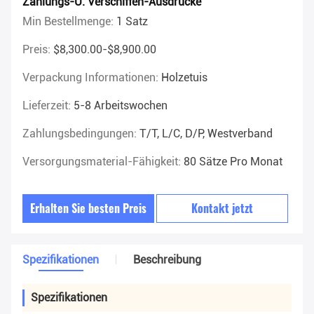
Zahlungs-U. Verschiffen-Ausdrücke
Min Bestellmenge:
1 Satz
Preis:
$8,300.00-$8,900.00
Verpackung Informationen:
Holzetuis
Lieferzeit:
5-8 Arbeitswochen
Zahlungsbedingungen:
T/T, L/C, D/P, Westverband
Versorgungsmaterial-Fähigkeit:
80 Sätze Pro Monat
Erhalten Sie besten Preis
Kontakt jetzt
Spezifikationen
Beschreibung
Spezifikationen