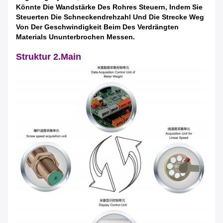
Könnte Die Wandstärke Des Rohres Steuern, Indem Sie
Steuerten Die Schneckendrehzahl Und Die Strecke Weg
Von Der Geschwindigkeit Beim Des Verdrängten
Materials Ununterbrochen Messen.
Struktur 2.Main