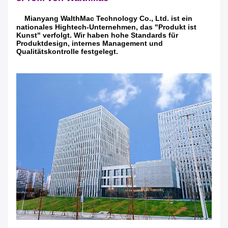
Mianyang WalthMac Technology Co., Ltd. ist ein
nationales Hightech-Unternehmen, das "Produkt ist
Kunst" verfolgt. Wir haben hohe Standards für
Produktdesign, internes Management und
Qualitätskontrolle festgelegt.