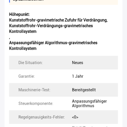
Höhepunkt:
Kunststoffrohr-gravimetrische Zufuhr für Verdrängung
,
Kunststoffrohr-Verdrängungs-gravimetrisches
Kontrollsystem
,
Anpassungsfähiger Algorithmus-gravimetrisches
Kontrollsystem
Die Situation:
Neues
Garantie:
1 Jahr
Maschinerie-Test:
Bereitgestellt
Anpassungsfähiger
Steuerkomponente:
Algorithmus
Regelgenauigkeits-Fehler:
<0>