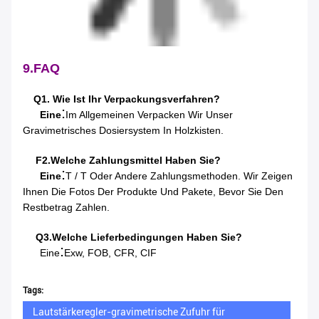
9.FAQ
Q1. Wie Ist Ihr Verpackungsverfahren?
:
Eine
Im Allgemeinen Verpacken Wir Unser
Gravimetrisches Dosiersystem In Holzkisten.
F2.Welche Zahlungsmittel Haben Sie?
:
Eine
T / T Oder Andere Zahlungsmethoden. Wir Zeigen
Ihnen Die Fotos Der Produkte Und Pakete, Bevor Sie Den
Restbetrag Zahlen.
Q3.Welche Lieferbedingungen Haben Sie?
:
Eine
Exw, FOB, CFR, CIF
Tags:
Lautstärkeregler-gravimetrische Zufuhr für