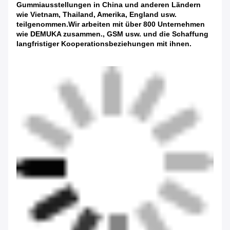
Gummiausstellungen in China und anderen Ländern
wie Vietnam, Thailand, Amerika, England usw.
teilgenommen.Wir arbeiten mit über 800 Unternehmen
wie DEMUKA zusammen., GSM usw. und die Schaffung
langfristiger Kooperationsbeziehungen mit ihnen.