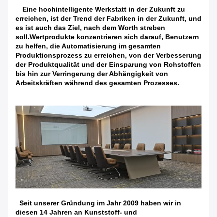
Eine hochintelligente Werkstatt in der Zukunft zu
erreichen, ist der Trend der Fabriken in der Zukunft, und
es ist auch das Ziel, nach dem Worth streben
soll.Wertprodukte konzentrieren sich darauf, Benutzern
zu helfen, die Automatisierung im gesamten
Produktionsprozess zu erreichen, von der Verbesserung
der Produktqualität und der Einsparung von Rohstoffen
bis hin zur Verringerung der Abhängigkeit von
Arbeitskräften während des gesamten Prozesses.
Seit unserer Gründung im Jahr 2009 haben wir in
diesen 14 Jahren an Kunststoff- und