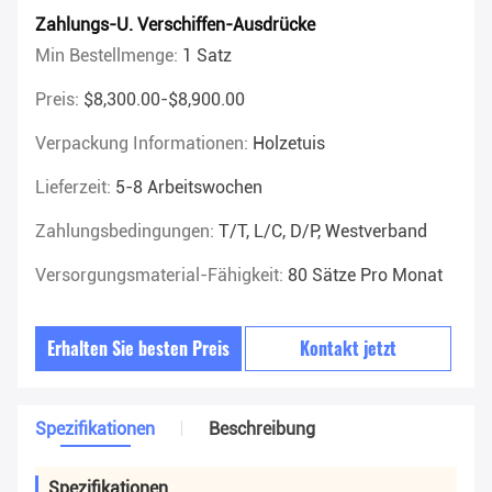
Zahlungs-U. Verschiffen-Ausdrücke
Min Bestellmenge:
1 Satz
Preis:
$8,300.00-$8,900.00
Verpackung Informationen:
Holzetuis
Lieferzeit:
5-8 Arbeitswochen
Zahlungsbedingungen:
T/T, L/C, D/P, Westverband
Versorgungsmaterial-Fähigkeit:
80 Sätze Pro Monat
Erhalten Sie besten Preis
Kontakt jetzt
Spezifikationen
Beschreibung
Spezifikationen