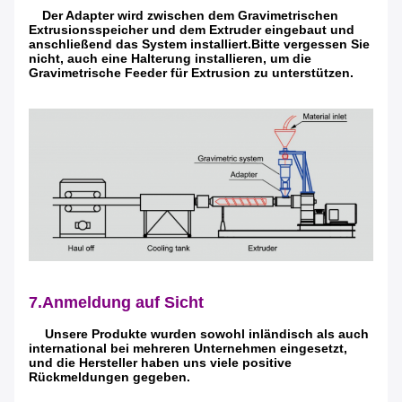
Der Adapter wird zwischen dem Gravimetrischen
Extrusionsspeicher und dem Extruder eingebaut und
anschließend das System installiert.Bitte vergessen Sie
nicht, auch eine Halterung installieren, um die
Gravimetrische Feeder für Extrusion zu unterstützen.
7.Anmeldung auf Sicht
Unsere Produkte wurden sowohl inländisch als auch
international bei mehreren Unternehmen eingesetzt,
und die Hersteller haben uns viele positive
Rückmeldungen gegeben.