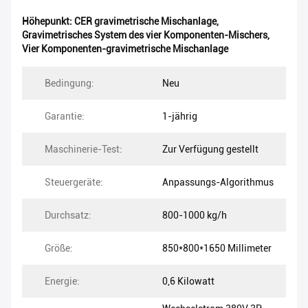
Höhepunkt:
CER gravimetrische Mischanlage
,
Gravimetrisches System des vier Komponenten-Mischers
,
Vier Komponenten-gravimetrische Mischanlage
Bedingung:
Neu
Garantie:
1-jährig
Maschinerie-Test:
Zur Verfügung gestellt
Steuergeräte:
Anpassungs-Algorithmus
Durchsatz:
800-1000 kg/h
Größe:
850*800*1650 Millimeter
Energie:
0,6 Kilowatt