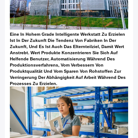
Eine In Hohem Grade Intelligente Werkstatt Zu Erzielen
Ist In Der Zukunft Die Tendenz Von Fabriken In Der
Zukunft, Und Es Ist Auch Das Elternteilziel, Damit Wert
Anstrebt. Wert Produkte Konzentrieren Sie Sich Auf
Helfende Benutzer, Automatisierung Während Des
Produktionsverfahrens, Vom Verbessern Von
Produktqualität Und Vom Sparen Von Rohstoffen Zur
Verringerung Der Abhängigkeit Auf Arbeit Während Des
Prozesses Zu Erzielen.