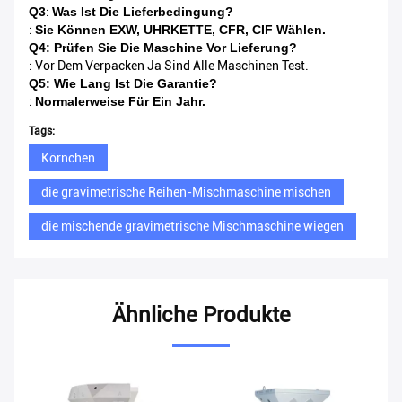
Q3
:
Was Ist Die Lieferbedingung?
:
Sie Können EXW, UHRKETTE, CFR, CIF Wählen.
Q4: Prüfen Sie Die Maschine Vor Lieferung?
: Vor Dem Verpacken Ja Sind Alle Maschinen Test.
Q5: Wie Lang Ist Die Garantie?
:
Normalerweise Für Ein Jahr.
Tags:
Körnchen
die gravimetrische Reihen-Mischmaschine mischen
die mischende gravimetrische Mischmaschine wiegen
Ähnliche Produkte