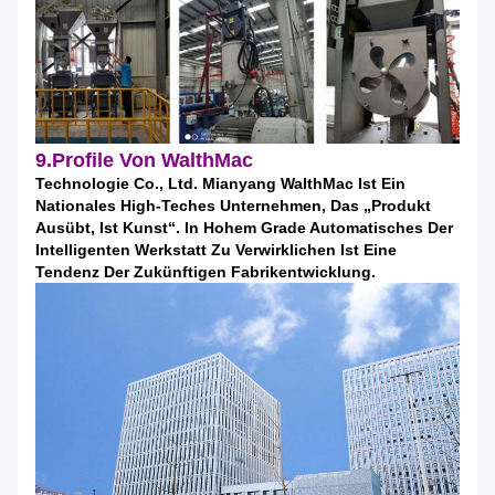
9.Profile Von WalthMac
Technologie Co., Ltd. Mianyang WalthMac Ist Ein
Nationales High-Teches Unternehmen, Das „Produkt
Ausübt, Ist Kunst“. In Hohem Grade Automatisches Der
Intelligenten Werkstatt Zu Verwirklichen Ist Eine
Tendenz Der Zukünftigen Fabrikentwicklung.