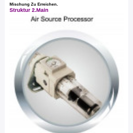
Mischung Zu Erreichen.
Struktur 2.Main