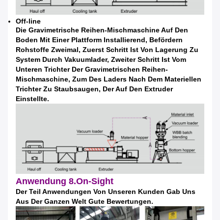
Off-line
Die Gravimetrische Reihen-Mischmaschine Auf Den
Boden Mit Einer Plattform Installierend, Befördern
Rohstoffe Zweimal, Zuerst Schritt Ist Von Lagerung Zu
System Durch Vakuumlader, Zweiter Schritt Ist Vom
Unteren Trichter Der Gravimetrischen Reihen-
Mischmaschine, Zum Des Laders Nach Dem Materiellen
Trichter Zu Staubsaugen, Der Auf Den Extruder
Einstellte.
Anwendung 8.On-Sight
Der Teil Anwendungen Von Unseren Kunden Gab Uns
Aus Der Ganzen Welt Gute Bewertungen.