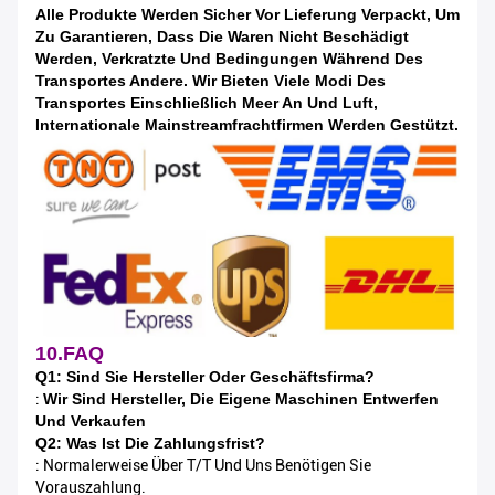
Alle Produkte Werden Sicher Vor Lieferung Verpackt, Um
Zu Garantieren, Dass Die Waren Nicht Beschädigt
Werden, Verkratzte Und Bedingungen Während Des
Transportes Andere. Wir Bieten Viele Modi Des
Transportes Einschließlich Meer An Und Luft,
Internationale Mainstreamfrachtfirmen Werden Gestützt.
10.FAQ
Q1: Sind Sie Hersteller Oder Geschäftsfirma?
:
Wir Sind Hersteller, Die Eigene Maschinen Entwerfen
Und Verkaufen
Q2: Was Ist Die Zahlungsfrist?
: Normalerweise Über T/T Und Uns Benötigen Sie
Vorauszahlung.