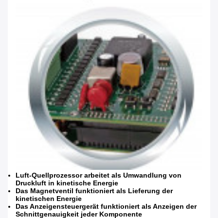
Luft-Quellprozessor arbeitet als Umwandlung von
Druckluft in kinetische Energie
Das Magnetventil funktioniert als Lieferung der
kinetischen Energie
Das Anzeigensteuergerät funktioniert als Anzeigen der
Schnittgenauigkeit jeder Komponente