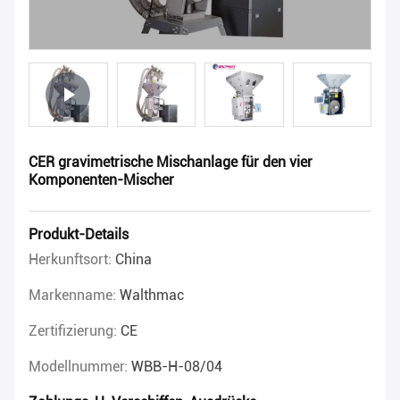
CER gravimetrische Mischanlage für den vier
Komponenten-Mischer
Produkt-Details
Herkunftsort:
China
Markenname:
Walthmac
Zertifizierung:
CE
Modellnummer:
WBB-H-08/04