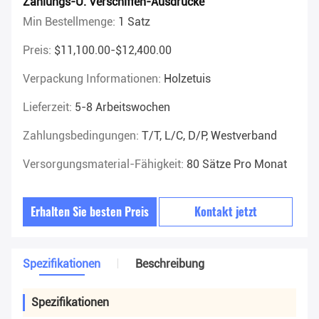
Zahlungs-U. Verschiffen-Ausdrücke
Min Bestellmenge:
1 Satz
Preis:
$11,100.00-$12,400.00
Verpackung Informationen:
Holzetuis
Lieferzeit:
5-8 Arbeitswochen
Zahlungsbedingungen:
T/T, L/C, D/P, Westverband
Versorgungsmaterial-Fähigkeit:
80 Sätze Pro Monat
Erhalten Sie besten Preis
Kontakt jetzt
Spezifikationen
Beschreibung
Spezifikationen