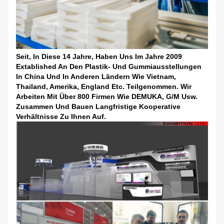
Seit, In Diese 14 Jahre, Haben Uns Im Jahre 2009
Extablished An Den Plastik- Und Gummiausstellungen
In China Und In Anderen Ländern Wie Vietnam,
Thailand, Amerika, England Etc. Teilgenommen. Wir
Arbeiten Mit Über 800 Firmen Wie DEMUKA, G/M Usw.
Zusammen Und Bauen Langfristige Kooperative
Verhältnisse Zu Ihnen Auf.