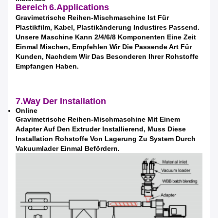
Bereich
6.Applications
Gravimetrische Reihen-Mischmaschine Ist Für
Plastikfilm, Kabel, Plastikänderung Industires Passend.
Unsere Maschine Kann 2/4/6/8 Komponenten Eine Zeit
Einmal Mischen, Empfehlen Wir Die Passende Art Für
EINREICHUNGEN
Kunden, Nachdem Wir Das Besonderen Ihrer Rohstoffe
Empfangen Haben.
7.Way Der Installation
Online
Gravimetrische Reihen-Mischmaschine Mit Einem
Adapter Auf Den Extruder Installierend, Muss Diese
Installation Rohstoffe Von Lagerung Zu System Durch
Vakuumlader Einmal Befördern.