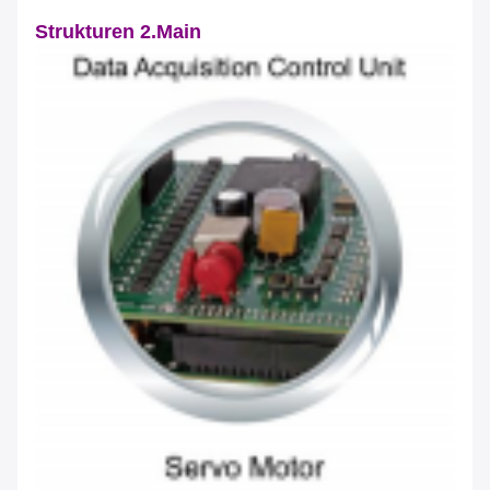
Strukturen 2.Main