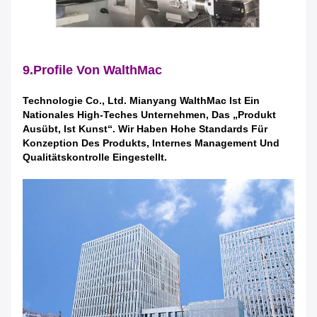
9.Profile Von WalthMac
Technologie Co., Ltd. Mianyang WalthMac Ist Ein
Nationales High-Teches Unternehmen, Das „Produkt
Ausübt, Ist Kunst“. Wir Haben Hohe Standards Für
Konzeption Des Produkts, Internes Management Und
Qualitätskontrolle Eingestellt.