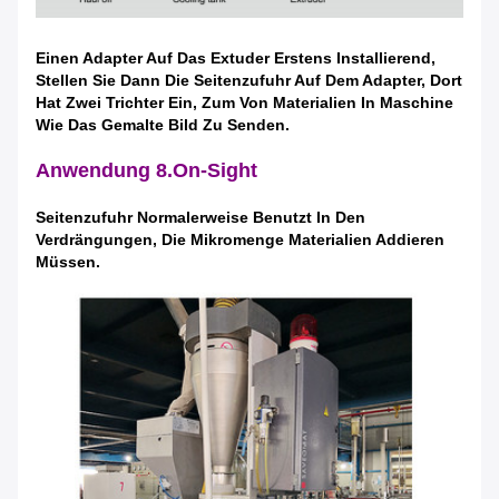
Einen Adapter Auf Das Extuder Erstens Installierend,
Stellen Sie Dann Die Seitenzufuhr Auf Dem Adapter, Dort
Hat Zwei Trichter Ein, Zum Von Materialien In Maschine
Wie Das Gemalte Bild Zu Senden.
Anwendung 8.On-Sight
Seitenzufuhr Normalerweise Benutzt In Den
Verdrängungen, Die Mikromenge Materialien Addieren
Müssen.