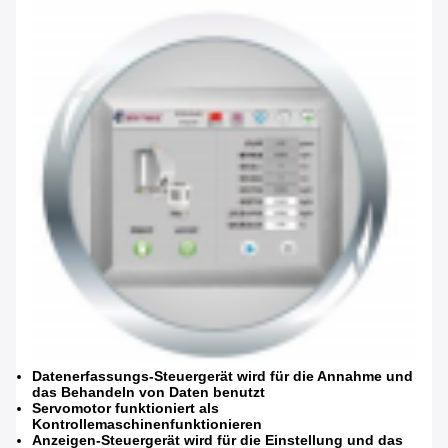
EINREICHUNGEN
Datenerfassungs-Steuergerät wird für die Annahme und
das Behandeln von Daten benutzt
Servomotor funktioniert als
Kontrollemaschinenfunktionieren
Anzeigen-Steuergerät wird für die Einstellung und das