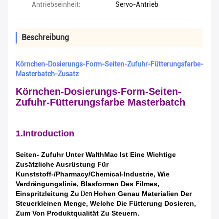
Antriebseinheit:
Servo-Antrieb
Beschreibung
Körnchen-Dosierungs-Form-Seiten-Zufuhr-Fütterungsfarbe-
Masterbatch-Zusatz
Körnchen-Dosierungs-Form-Seiten-
Zufuhr-Fütterungsfarbe Masterbatch
1.Introduction
Seiten- Zufuhr Unter WalthMac
Ist Eine Wichtige
Zusätzliche Ausrüstung Für
Kunststoff-/pharmacy/chemical-Industrie, Wie
Verdrängungslinie, Blasformen Des Filmes,
Einspritzleitung Zu
Den
Hohen Genau Materialien Der
Steuerkleinen Menge, Welche Die Fütterung Dosieren,
Zum Von Produktqualität Zu Steuern.