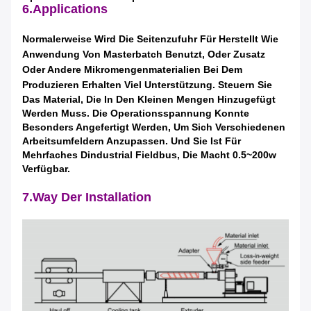
6.Applications
Normalerweise Wird Die Seitenzufuhr Für Herstellt Wie
Anwendung Von Masterbatch Benutzt, Oder Zusatz
Oder Andere Mikromengenmaterialien Bei Dem
Produzieren Erhalten Viel Unterstützung.
Steuern Sie
Das Material, Die In Den Kleinen Mengen Hinzugefügt
Werden Muss. Die Operationsspannung Konnte
Besonders Angefertigt Werden, Um Sich Verschiedenen
Arbeitsumfeldern Anzupassen. Und Sie Ist Für
Mehrfaches Dindustrial Fieldbus, Die Macht 0.5~200w
Verfügbar.
7.Way Der Installation