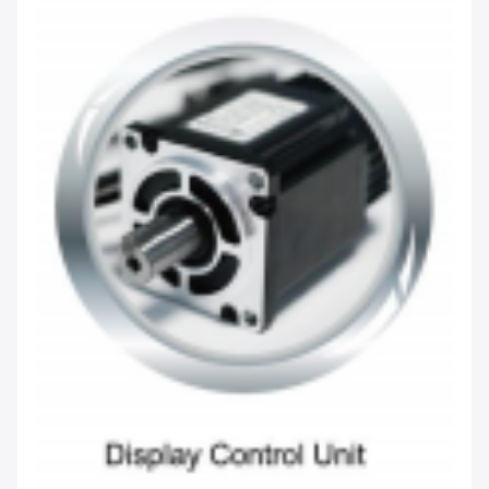
Hinterlass eine Nachricht
Wir rufen Sie bald zurück!