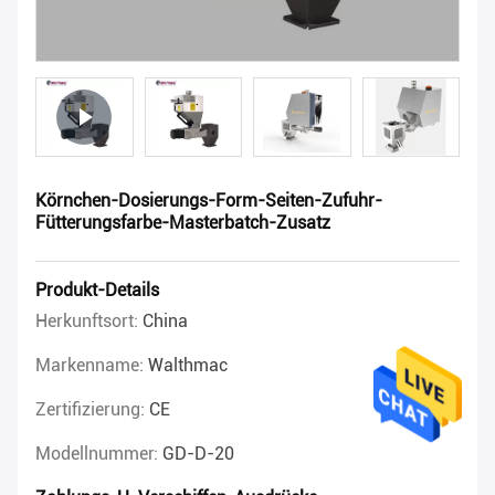
Körnchen-Dosierungs-Form-Seiten-Zufuhr-
Fütterungsfarbe-Masterbatch-Zusatz
Produkt-Details
Herkunftsort:
China
Markenname:
Walthmac
Zertifizierung:
CE
Modellnummer:
GD-D-20