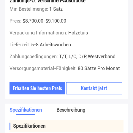
Zahlungs-U. Verschiffen-Ausdrücke
Min Bestellmenge:
1 Satz
Preis:
$8,700.00-$9,100.00
Verpackung Informationen:
Holzetuis
Lieferzeit:
5-8 Arbeitswochen
Zahlungsbedingungen:
T/T, L/C, D/P, Westverband
Versorgungsmaterial-Fähigkeit:
80 Sätze Pro Monat
Erhalten Sie besten Preis
Kontakt jetzt
Spezifikationen
Beschreibung
Spezifikationen