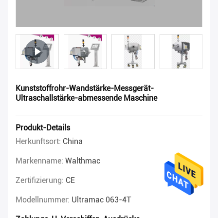
Kunststoffrohr-Wandstärke-Messgerät-
Ultraschallstärke-abmessende Maschine
Produkt-Details
Herkunftsort:
China
Markenname:
Walthmac
Zertifizierung:
CE
Modellnummer:
Ultramac 063-4T