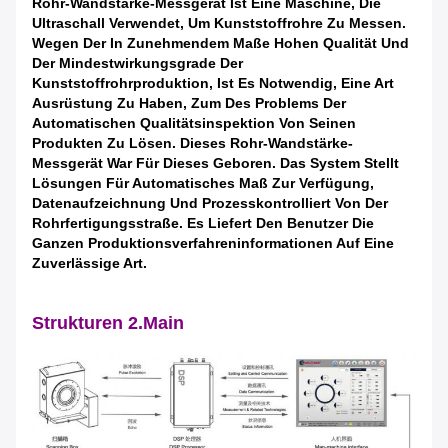
Rohr-Wandstärke-Messgerät Ist Eine Maschine, Die
Ultraschall Verwendet, Um Kunststoffrohre Zu Messen.
Wegen Der In Zunehmendem Maße Hohen Qualität Und
Der Mindestwirkungsgrade Der
Kunststoffrohrproduktion, Ist Es Notwendig, Eine Art
Ausrüstung Zu Haben, Zum Des Problems Der
Automatischen Qualitätsinspektion Von Seinen
Produkten Zu Lösen. Dieses Rohr-Wandstärke-
Messgerät War Für Dieses Geboren. Das System Stellt
Lösungen Für Automatisches Maß Zur Verfügung,
Datenaufzeichnung Und Prozesskontrolliert Von Der
Rohrfertigungsstraße. Es Liefert Den Benutzer Die
Ganzen Produktionsverfahreninformationen Auf Eine
Zuverlässige Art.
Strukturen 2.Main