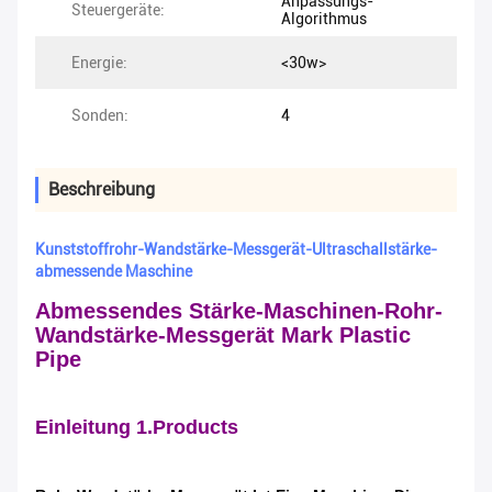
Anpassungs-
Steuergeräte:
Algorithmus
Energie:
<30w>
Sonden:
4
Beschreibung
Kunststoffrohr-Wandstärke-Messgerät-Ultraschallstärke-
abmessende Maschine
Abmessendes Stärke-Maschinen-Rohr-
Wandstärke-Messgerät Mark Plastic
Pipe
Einleitung 1.Products