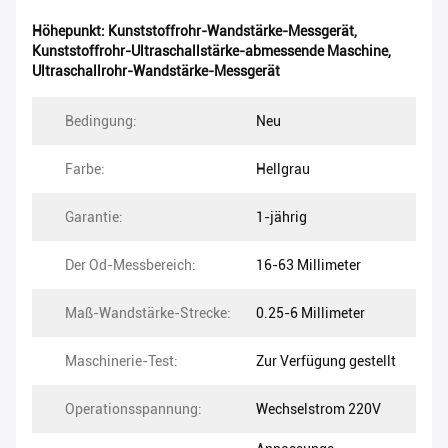
Höhepunkt:
Kunststoffrohr-Wandstärke-Messgerät
,
Kunststoffrohr-Ultraschallstärke-abmessende Maschine
,
Ultraschallrohr-Wandstärke-Messgerät
Bedingung:
Neu
Farbe:
Hellgrau
Garantie:
1-jährig
Der Od-Messbereich:
16-63 Millimeter
Maß-Wandstärke-Strecke:
0.25-6 Millimeter
Maschinerie-Test:
Zur Verfügung gestellt
Operationsspannung:
Wechselstrom 220V