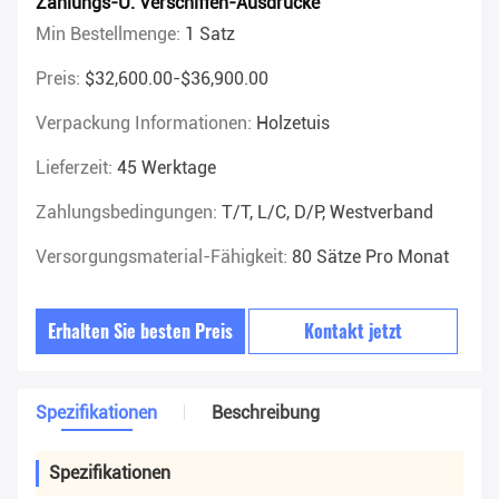
Zahlungs-U. Verschiffen-Ausdrücke
Min Bestellmenge:
1 Satz
Preis:
$32,600.00-$36,900.00
Verpackung Informationen:
Holzetuis
Lieferzeit:
45 Werktage
Zahlungsbedingungen:
T/T, L/C, D/P, Westverband
Versorgungsmaterial-Fähigkeit:
80 Sätze Pro Monat
Erhalten Sie besten Preis
Kontakt jetzt
Spezifikationen
Beschreibung
Spezifikationen