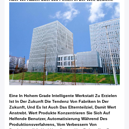
Eine In Hohem Grade Intelligente Werkstatt Zu Erzielen
Ist In Der Zukunft Die Tendenz Von Fabriken In Der
Zukunft, Und Es Ist Auch Das Elternteilziel, Damit Wert
Anstrebt. Wert Produkte Konzentrieren Sie Sich Auf
Helfende Benutzer, Automatisierung Während Des
Produktionsverfahrens, Vom Verbessern Von