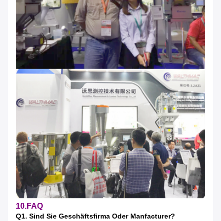
10.FAQ
Q1. Sind Sie Geschäftsfirma Oder Manfacturer?