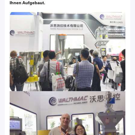
Ihnen Aufgebaut.