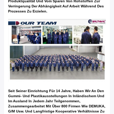
Produktqualität Und Vom Sparen Von Rohstoffen Zur
Verringerung Der Abhängigkeit Auf Arbeit Während Des
Prozesses Zu Erzielen.
Seit Seiner Einrichtung Für 14 Jahre, Haben Wir An Den
Gummi- Und Plastikausstellungen In Inländischem Und
Im Ausland In Jedem Jahr Teilgenommen,
Zusammengearbeitet Mit Über 800 Firmen Wie DEMUKA,
G/M Usw. Und Langfristige Kooperative Verhältnisse Zu