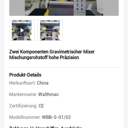
Zwei Komponenten Gravimetrischer Mixer
Mischungsrohstoff hohe Präzision
Produkt-Details
Herkunftsort:
China
Markenname:
Walthmac
Zertifizierung:
CE
Modellnummer:
WBB-S-01/02