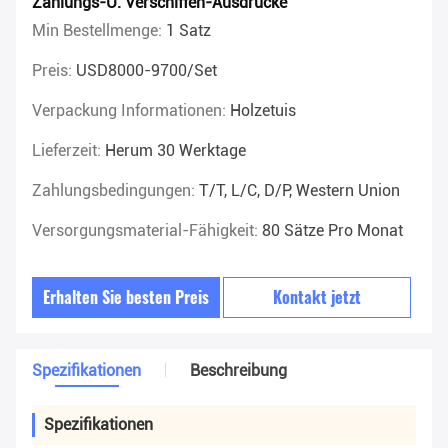
Zahlungs-U. Verschiffen-Ausdrücke
Min Bestellmenge:
1 Satz
Preis:
USD8000-9700/set
Verpackung Informationen:
Holzetuis
Lieferzeit:
Herum 30 Werktage
Zahlungsbedingungen:
T/T, L/C, D/P, Western Union
Versorgungsmaterial-Fähigkeit:
80 Sätze Pro Monat
Erhalten Sie besten Preis
Kontakt jetzt
Spezifikationen
Beschreibung
Spezifikationen