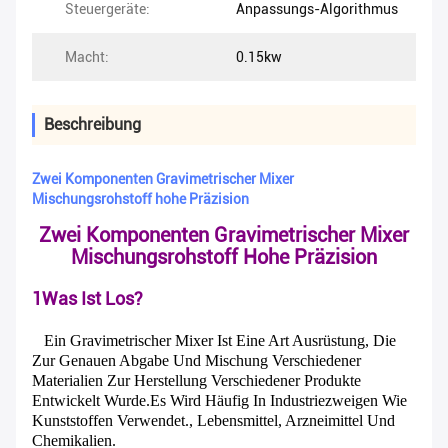
Steuergeräte:
Anpassungs-Algorithmus
Macht:
0.15kw
Beschreibung
Zwei Komponenten Gravimetrischer Mixer
Mischungsrohstoff hohe Präzision
Zwei Komponenten Gravimetrischer Mixer
Mischungsrohstoff Hohe Präzision
1Was Ist Los?
Ein Gravimetrischer Mixer Ist Eine Art Ausrüstung, Die
Zur Genauen Abgabe Und Mischung Verschiedener
Materialien Zur Herstellung Verschiedener Produkte
Entwickelt Wurde.Es Wird Häufig In Industriezweigen Wie
Kunststoffen Verwendet., Lebensmittel, Arzneimittel Und
Chemikalien.