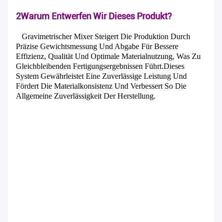
2Warum Entwerfen Wir Dieses Produkt?
Gravimetrischer Mixer Steigert Die Produktion Durch
Präzise Gewichtsmessung Und Abgabe Für Bessere
Effizienz, Qualität Und Optimale Materialnutzung, Was Zu
Gleichbleibenden Fertigungsergebnissen Führt.Dieses
System Gewährleistet Eine Zuverlässige Leistung Und
Fördert Die Materialkonsistenz Und Verbessert So Die
Allgemeine Zuverlässigkeit Der Herstellung.