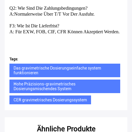
Q2: Wie Sind Die Zahlungsbedingungen?
A:Normalerweise Über T/T Vor Der Ausfuhr.
F3: Wie Ist Die Lieferfrist?
A: Für EXW, FOB, CIF, CFR Können Akzeptiert Werden.
Tags:
Das gravimetrische Dosierungseinfache system
funktionieren
Hohe Präzisions-gravimetrisches
Dosierungsmischendes System
CER gravimetrisches Dosierungssystem
Ähnliche Produkte