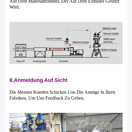
Auf Dem Materialtrommel, Der Auf Dem Extruder Gesetzt
Wird.
8.Anmeldung Auf Sicht
Die Meisten Kunden Schicken Uns Die Anträge In Ihren
Fabriken, Um Uns Feedback Zu Geben.