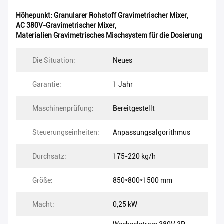
Höhepunkt:
Granularer Rohstoff Gravimetrischer Mixer
,
AC 380V-Gravimetrischer Mixer
,
Materialien Gravimetrisches Mischsystem für die Dosierung
Die Situation:
Neues
Garantie:
1 Jahr
Maschinenprüfung:
Bereitgestellt
Steuerungseinheiten:
Anpassungsalgorithmus
Durchsatz:
175-220 kg/h
Größe:
850*800*1500 mm
Macht:
0,25 kW