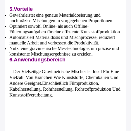
5.Vorteile
Gewährleistet eine genaue Materialdosierung und
hochpräzise Mischungen in vorgegebenen Proportionen.
Optimiert sowohl Online- als auch Offline-
Fütterungsaufgaben für eine effiziente Kunststoffproduktion.
Automatisiert Materialdosis und Mischprozesse, reduziert
manuelle Arbeit und verbessert die Produktivität.
Nutzt eine gravimetrische Messtechnologie, um präzise und
konsistente Mischungsergebnisse zu erzielen.
6.
Anwendungsbereich
Der Vielseitige Gravimetrische Mischer Ist Ideal Für Eine
Vielzahl Von Branchen Wie Kunststoffe, Chemikalien Und
Andere Geeignet.einschließlich Filmproduktion,
Kabelherstellung, Rohrherstellung, Rohstoffproduktion Und
Kunststoffverarbeitung.