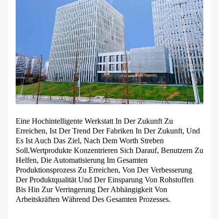
Eine Hochintelligente Werkstatt In Der Zukunft Zu
Erreichen, Ist Der Trend Der Fabriken In Der Zukunft, Und
Es Ist Auch Das Ziel, Nach Dem Worth Streben
Soll.Wertprodukte Konzentrieren Sich Darauf, Benutzern Zu
Helfen, Die Automatisierung Im Gesamten
Produktionsprozess Zu Erreichen, Von Der Verbesserung
Der Produktqualität Und Der Einsparung Von Rohstoffen
Bis Hin Zur Verringerung Der Abhängigkeit Von
Arbeitskräften Während Des Gesamten Prozesses.