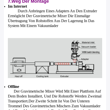
7.Weg Der Montage
Im Internet
Durch Anbringen Eines Adapters An Den Extruder
Ermöglicht Der Gravimetrische Mixer Die Einmalige
Übertragung Von Rohstoffen Aus Der Lagerung In Das
System Mit Einem Vakuumlader
Offline
Der Gravimetrische Mixer Wird Mit Einer Plattform Auf
Dem Boden Installiert, Und Die Rohstoffe Werden Zweimal
Transportiert.Der Zweite Schritt Ist Von Der Unteren
Trommel Des Gravimetrischen Mischers Zum Vakuumlader