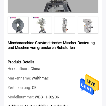
Mischmaschine Gravimetrischer Mischer Dosierung
und Mischen von granularen Rohstoffen
Produkt-Details
Herkunftsort:
China
Markenname:
Walthmac
Zertifizierung:
CE
Modellnummer:
WBB-H-02/06