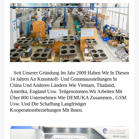
Seit Unserer Gründung Im Jahr 2009 Haben Wir In Diesen
14 Jahren An Kunststoff- Und Gummiausstellungen In
China Und Anderen Ländern Wie Vietnam, Thailand,
Amerika, England Usw. Teilgenommen.Wir Arbeiten Mit
Über 800 Unternehmen Wie DEMUKA Zusammen., GSM
Usw. Und Die Schaffung Langfristiger
Kooperationsbeziehungen Mit Ihnen.