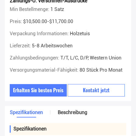
Zahlungs-U. Verschiffen-Ausdrücke
Min Bestellmenge:
1 Satz
Preis:
$10,500.00-$11,700.00
Verpackung Informationen:
Holzetuis
Lieferzeit:
5-8 Arbeitswochen
Zahlungsbedingungen:
T/T, L/C, D/P, Western Union
Versorgungsmaterial-Fähigkeit:
80 Stück Pro Monat
Erhalten Sie besten Preis
Kontakt jetzt
Spezifikationen
Beschreibung
Spezifikationen