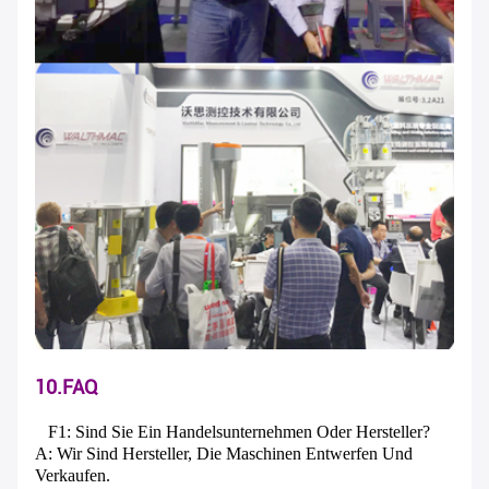
10.FAQ
F1: Sind Sie Ein Handelsunternehmen Oder Hersteller?
A: Wir Sind Hersteller, Die Maschinen Entwerfen Und
Verkaufen.