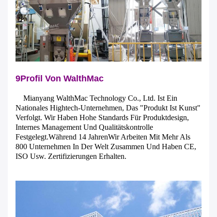
9Profil Von WalthMac
Mianyang WalthMac Technology Co., Ltd. Ist Ein
Nationales Hightech-Unternehmen, Das "Produkt Ist Kunst"
Verfolgt. Wir Haben Hohe Standards Für Produktdesign,
Internes Management Und Qualitätskontrolle
Festgelegt.Während 14 JahrenWir Arbeiten Mit Mehr Als
800 Unternehmen In Der Welt Zusammen Und Haben CE,
ISO Usw. Zertifizierungen Erhalten.