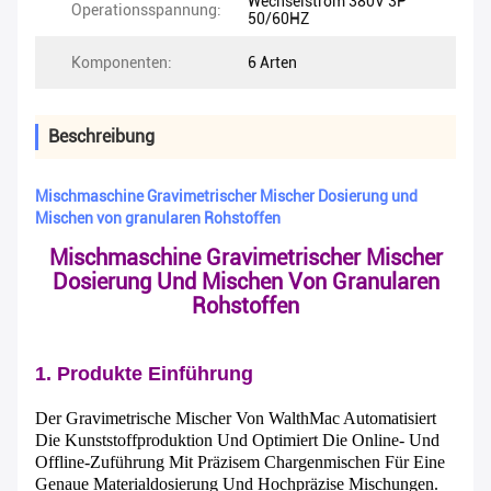
Wechselstrom 380V 3P
Operationsspannung:
50/60HZ
Komponenten:
6 Arten
Beschreibung
Mischmaschine Gravimetrischer Mischer Dosierung und
Mischen von granularen Rohstoffen
Mischmaschine Gravimetrischer Mischer
Dosierung Und Mischen Von Granularen
Rohstoffen
1. Produkte Einführung
Der Gravimetrische Mischer Von WalthMac Automatisiert
Die Kunststoffproduktion Und Optimiert Die Online- Und
Offline-Zuführung Mit Präzisem Chargenmischen Für Eine
Genaue Materialdosierung Und Hochpräzise Mischungen.