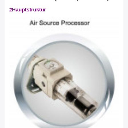
2Hauptstruktur