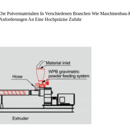
r, Die Pulvermaterialien In Verschiedenen Branchen Wie Maschinenbau-
 Anforderungen An Eine Hochpräzise Zufuhr