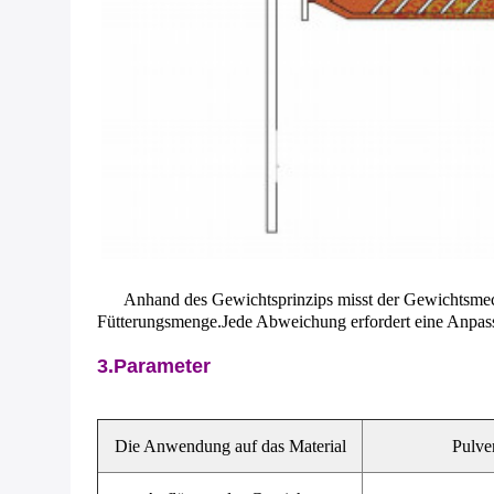
Anhand des Gewichtsprinzips misst der Gewichtsmecha
Fütterungsmenge.Jede Abweichung erfordert eine Anpassu
3.Parameter
Die Anwendung auf das Material
Pulver