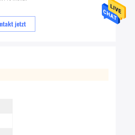
ntakt jetzt