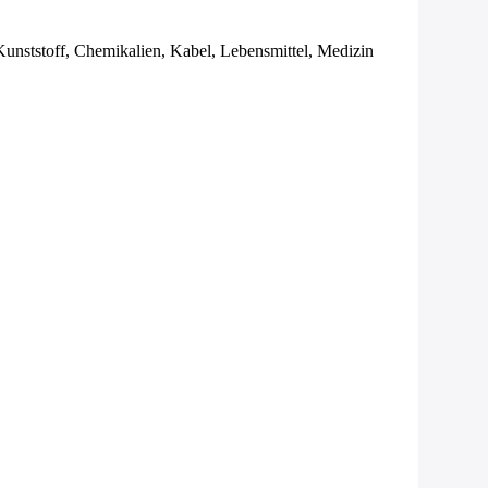
Kunststoff, Chemikalien, Kabel, Lebensmittel, Medizin