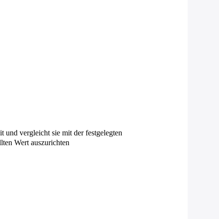
und vergleicht sie mit der festgelegten
lten Wert auszurichten