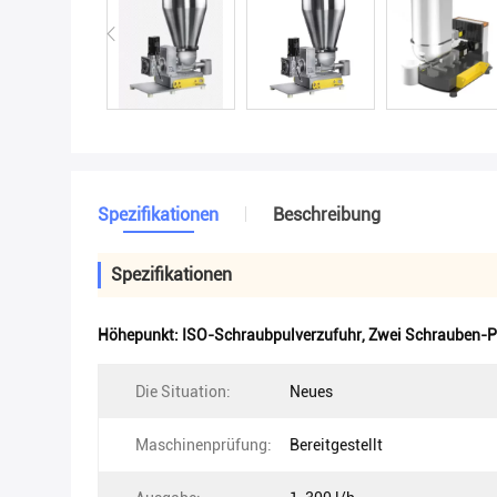
Spezifikationen
Beschreibung
Spezifikationen
Höhepunkt:
ISO-Schraubpulverzufuhr
,
Zwei Schrauben-P
Die Situation:
Neues
Maschinenprüfung:
Bereitgestellt