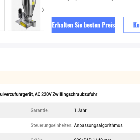
Erhalten Sie besten Preis
Ko
ulverzufuhrgerät
,
AC 220V Zwillingschraubzufuhr
Garantie:
1 Jahr
Steuerungseinheiten:
Anpassungsalgorithmus