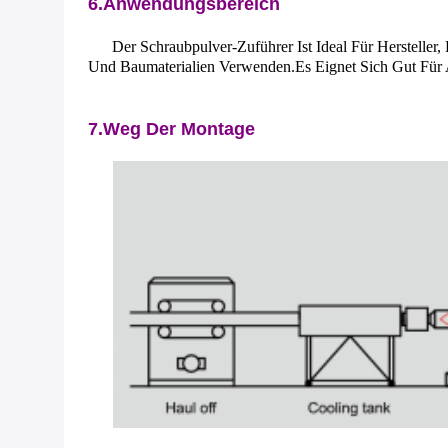
6.
Anwendungsbereich
Der Schraubpulver-Zuführer Ist Ideal Für Herstelle
Und Baumaterialien Verwenden.Es Eignet Sich Gut Für
7.Weg Der Montage