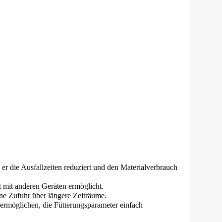
er die Ausfallzeiten reduziert und den Materialverbrauch
t mit anderen Geräten ermöglicht.
ene Zufuhr über längere Zeiträume.
 ermöglichen, die Fütterungsparameter einfach