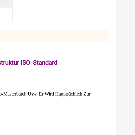
truktur ISO-Standard
rb-Masterbatch Usw. Er Wird Hauptsächlich Zur