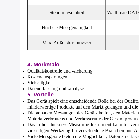
Steuerungseinheit
Walthmac DATAS
Höchste Messgenauigkeit
Max. Außendurchmesser
4. Merkmale
Qualitätskontrolle und -sicherung
Kosteneinsparungen
Vielseitigkeit
Datenerfassung und -analyse
5. Vorteile
Das Gerät spielt eine entscheidende Rolle bei der Qualitä
minderwertige Produkte auf den Markt gelangen und die 
Die genauen Messungen des Geräts helfen, den Materialv
Materialverbrauchs und Verbesserung der Gesamtprodukt
Das Tube Thickness Measuring Instrument kann für vers
vielseitigen Werkzeug für verschiedene Branchen und 
Viele Messgeräte bieten die Möglichkeit, Daten zu erfa