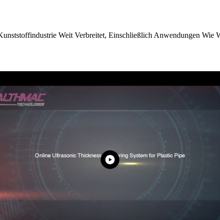
unststoffindustrie Weit Verbreitet, Einschließlich Anwendungen Wie 