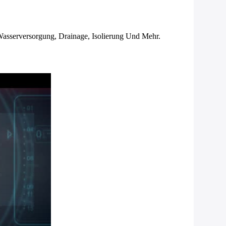
Wasserversorgung, Drainage, Isolierung Und Mehr.