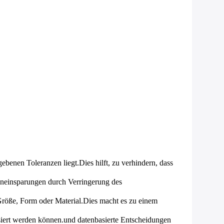
gebenen Toleranzen liegt.Dies hilft, zu verhindern, dass
eneinsparungen durch Verringerung des
röße, Form oder Material.Dies macht es zu einem
ysiert werden können.und datenbasierte Entscheidungen