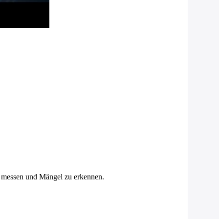
u messen und Mängel zu erkennen.