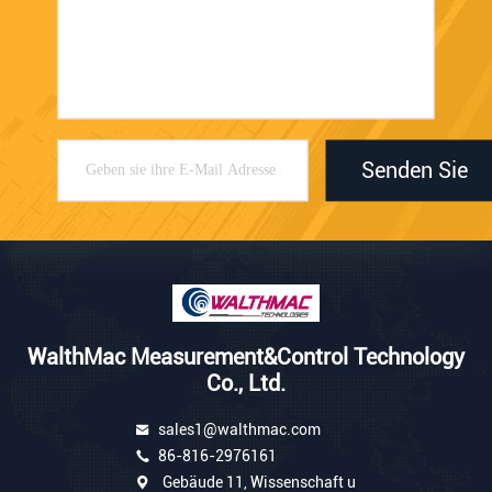
Senden Sie
WalthMac Measurement&Control Technology
Co., Ltd.
sales1@walthmac.com
86-816-2976161
Gebäude 11, Wissenschaft u