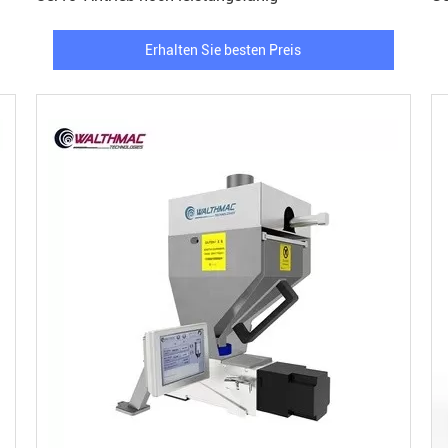
Erhalten Sie besten Preis