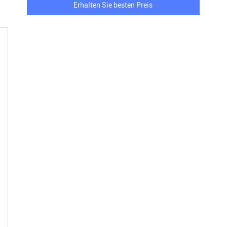
Erhalten Sie besten Preis