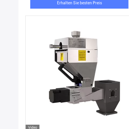
Erhalten Sie besten Preis
Video