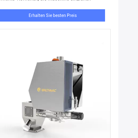
Erhalten Sie besten Preis