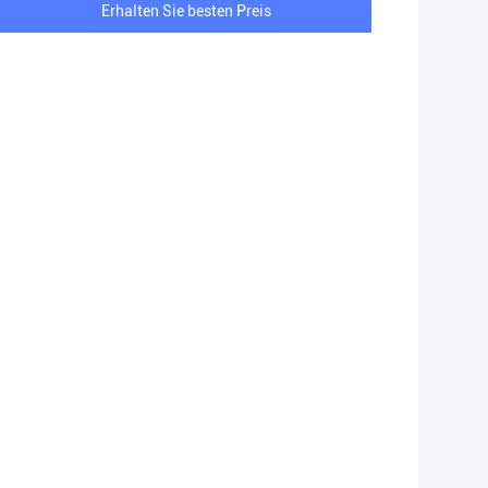
Erhalten Sie besten Preis