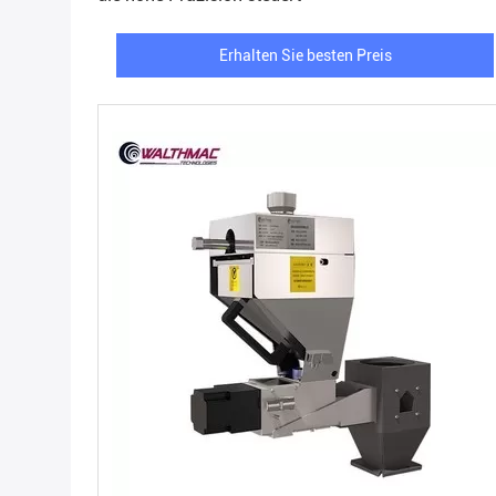
Erhalten Sie besten Preis