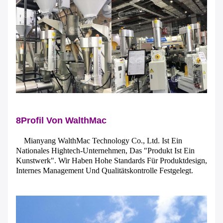
8Profil Von WalthMac
Mianyang WalthMac Technology Co., Ltd. Ist Ein
Nationales Hightech-Unternehmen, Das "Produkt Ist Ein
Kunstwerk". Wir Haben Hohe Standards Für Produktdesign,
Internes Management Und Qualitätskontrolle Festgelegt.