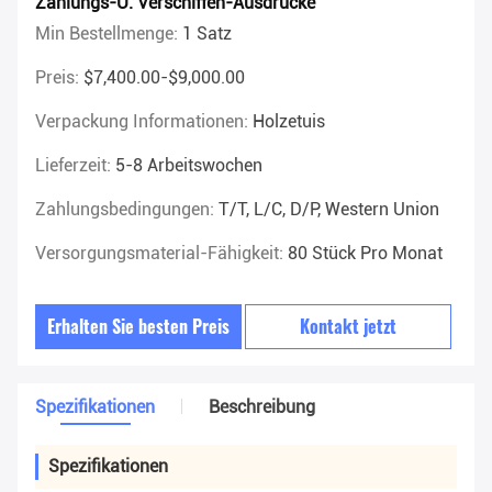
Zahlungs-U. Verschiffen-Ausdrücke
Min Bestellmenge:
1 Satz
Preis:
$7,400.00-$9,000.00
Verpackung Informationen:
Holzetuis
Lieferzeit:
5-8 Arbeitswochen
Zahlungsbedingungen:
T/T, L/C, D/P, Western Union
Versorgungsmaterial-Fähigkeit:
80 Stück Pro Monat
Erhalten Sie besten Preis
Kontakt jetzt
Spezifikationen
Beschreibung
Spezifikationen