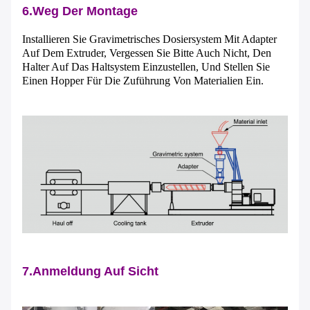
6.Weg Der Montage
Installieren Sie Gravimetrisches Dosiersystem Mit Adapter
Auf Dem Extruder, Vergessen Sie Bitte Auch Nicht, Den
Halter Auf Das Haltsystem Einzustellen, Und Stellen Sie
Einen Hopper Für Die Zuführung Von Materialien Ein.
7.Anmeldung Auf Sicht