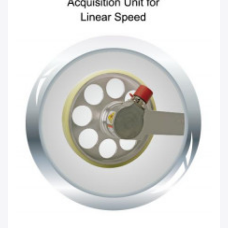
Hinterlass eine Nachricht
Wir rufen Sie bald zurück!