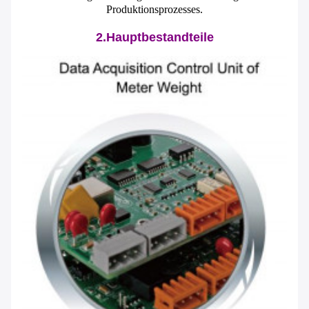
Produktionsprozesses.
2.Hauptbestandteile