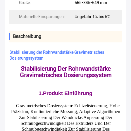
Größe:
665*345*649 mm
Materielle Einsparungen:
Ungefähr 1% bis 5%
Beschreibung
Stabilisierung der Rohrwandstärke Gravimetrisches
Dosierungssystem
Stabilisierung Der Rohrwandstärke
Gravimetrisches Dosierungssystem
1.Produkt Einführung
Gravimetrisches Dosiersystem: Echtzeitsteuerung, Hohe
Präzision, Kontinuierliche Messung, Adaptive Algorithmen
Zur Stabilisierung Der Wanddicke.Anpassung Der
Schraubgeschwindigkeit Des Extruders Und Der
Schraubgeschwindigkeit Zur Stabilisierung Des