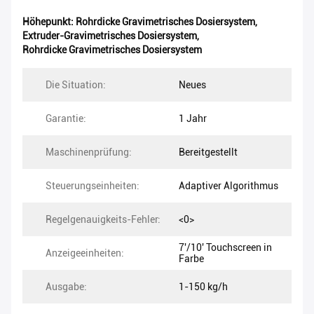
Höhepunkt:
Rohrdicke Gravimetrisches Dosiersystem
,
Extruder-Gravimetrisches Dosiersystem
,
Rohrdicke Gravimetrisches Dosiersystem
Die Situation:
Neues
Garantie:
1 Jahr
Maschinenprüfung:
Bereitgestellt
Steuerungseinheiten:
Adaptiver Algorithmus
Regelgenauigkeits-Fehler:
<0>
7'/10' Touchscreen in
Anzeigeeinheiten:
Farbe
Ausgabe:
1-150 kg/h