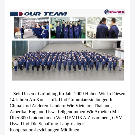
Seit Unserer Gründung Im Jahr 2009 Haben Wir In Diesen
14 Jahren An Kunststoff- Und Gummiausstellungen In
China Und Anderen Ländern Wie Vietnam, Thailand,
Amerika, England Usw. Teilgenommen.Wir Arbeiten Mit
Über 800 Unternehmen Wie DEMUKA Zusammen., GSM
Usw. Und Die Schaffung Langfristiger
Kooperationsbeziehungen Mit Ihnen.