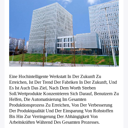
Eine Hochintelligente Werkstatt In Der Zukunft Zu
Erreichen, Ist Der Trend Der Fabriken In Der Zukunft, Und
Es Ist Auch Das Ziel, Nach Dem Worth Streben
Soll.Wertprodukte Konzentrieren Sich Darauf, Benutzern Zu
Helfen, Die Automatisierung Im Gesamten
Produktionsprozess Zu Erreichen, Von Der Verbesserung
Der Produktqualität Und Der Einsparung Von Rohstoffen
Bis Hin Zur Verringerung Der Abhängigkeit Von
Arbeitskräften Während Des Gesamten Prozesses.