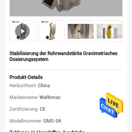
Stabilisierung der Rohrwandstärke Gravimetrisches
Dosierungssystem
Produkt-Details
Herkunftsort:
China
Markenname:
Walthmac
Zertifizierung:
CE
Modellnummer:
GMS-04