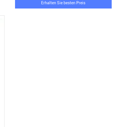
Erhalten Sie besten Preis