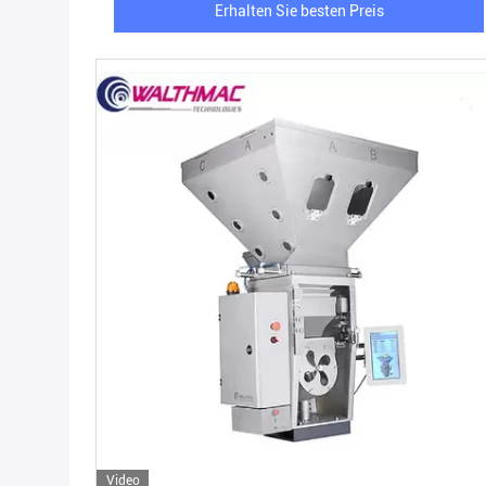
Erhalten Sie besten Preis
Video