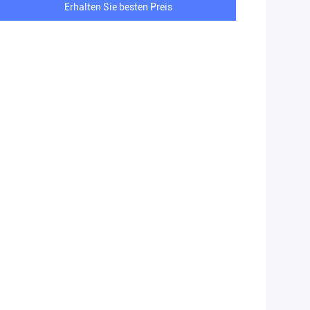
Erhalten Sie besten Preis