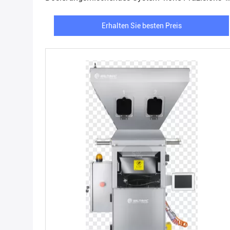
Rohstoff-Zufuhr
Erhalten Sie besten Preis