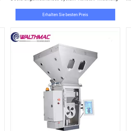
Pr
Erhalten Sie besten Preis